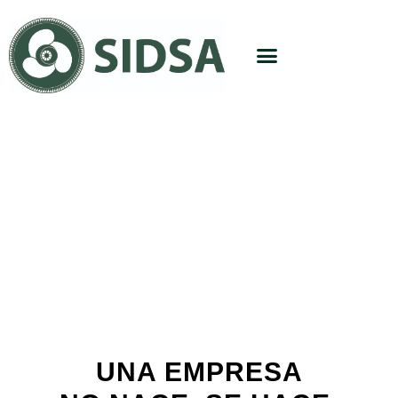
UNA EMPRESA