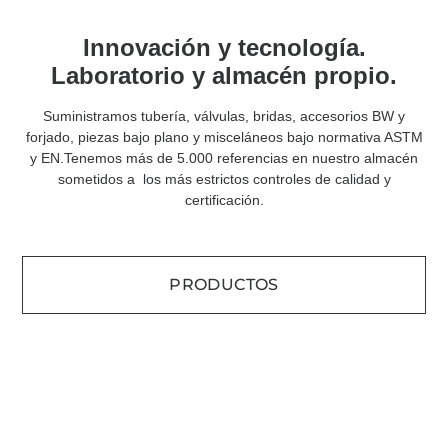
Innovación y tecnología.
Laboratorio y almacén propio.
Suministramos tubería, válvulas, bridas, accesorios BW y
forjado, piezas bajo plano y misceláneos bajo normativa ASTM
y EN.Tenemos más de 5.000 referencias en nuestro almacén
sometidos a los más estrictos controles de calidad y
certificación.
PRODUCTOS