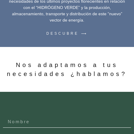
necesidades de los últimos proyectos florecientes en relación
con el “HIDRÓGENO VERDE” y la producción,
almacenamiento, transporte y distribución de este “nuevo”
vector de energía.
DESCUBRE ⟶
Nos adaptamos a tus
necesidades ¿hablamos?