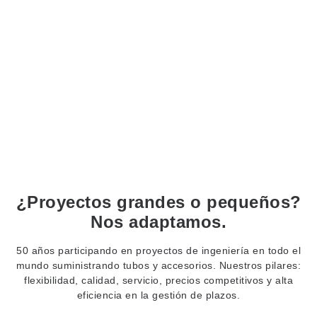
¿Proyectos grandes o pequeños?
Nos adaptamos.
50 años participando en proyectos de ingeniería en todo el
mundo suministrando tubos y accesorios. Nuestros pilares:
flexibilidad, calidad, servicio, precios competitivos y alta
eficiencia en la gestión de plazos.