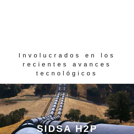
Involucrados en los
recientes avances
tecnológicos
SIDSA H2P