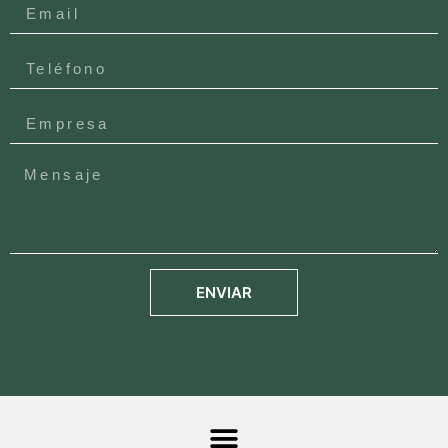
ENVIAR