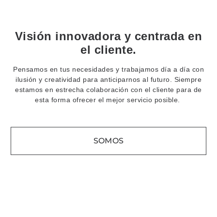
Visión innovadora y centrada en
el cliente.
Pensamos en tus necesidades y trabajamos día a día con
ilusión y creatividad para anticiparnos al futuro. Siempre
estamos en estrecha colaboración con el cliente para de
esta forma ofrecer el mejor servicio posible.
SOMOS