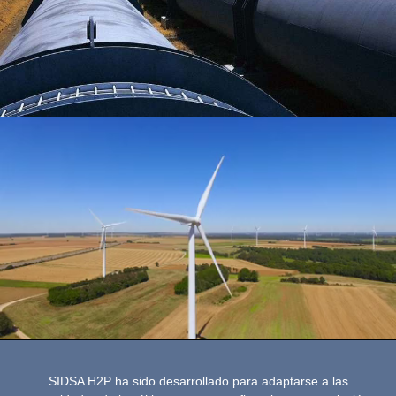
SIDSA H2P ha sido desarrollado para adaptarse a las