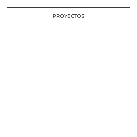
PROYECTOS