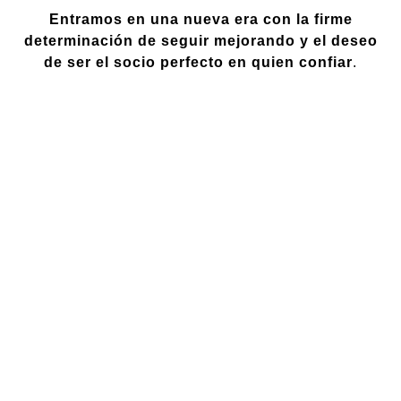
Entramos en una nueva era con la firme
determinación de seguir mejorando y el deseo
de ser el socio perfecto en quien confiar
.