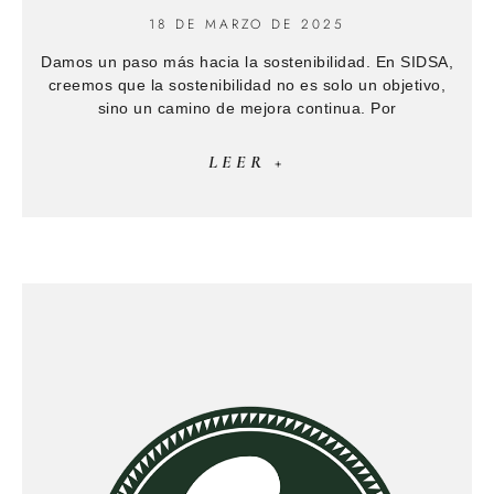
18 DE MARZO DE 2025
Damos un paso más hacia la sostenibilidad. En SIDSA,
creemos que la sostenibilidad no es solo un objetivo,
sino un camino de mejora continua. Por
LEER +