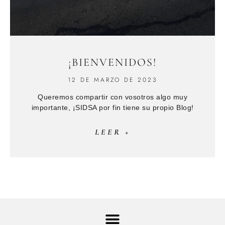
¡BIENVENIDOS!
12 DE MARZO DE 2023
Queremos compartir con vosotros algo muy
importante, ¡SIDSA por fin tiene su propio Blog!
LEER +