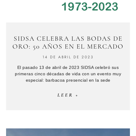
SIDSA CELEBRA LAS BODAS DE
ORO: 50 AÑOS EN EL MERCADO
14 DE ABRIL DE 2023
El pasado 13 de abril de 2023 SIDSA celebró sus
primeras cinco décadas de vida con un evento muy
especial: barbacoa presencial en la sede
LEER +