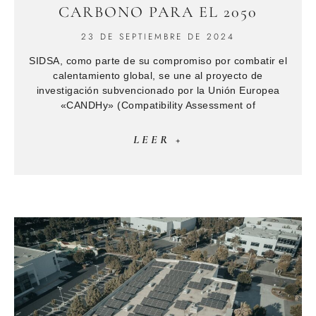
CARBONO PARA EL 2050
23 DE SEPTIEMBRE DE 2024
SIDSA, como parte de su compromiso por combatir el
calentamiento global, se une al proyecto de
investigación subvencionado por la Unión Europea
«CANDHy» (Compatibility Assessment of
LEER +