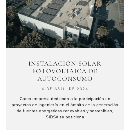
INSTALACIÓN SOLAR
FOTOVOLTAICA DE
AUTOCONSUMO
4 DE ABRIL DE 2024
Como empresa dedicada a la participación en
proyectos de ingeniería en el ámbito de la generación
de fuentes energéticas renovables y sostenibles,
SIDSA se posiciona