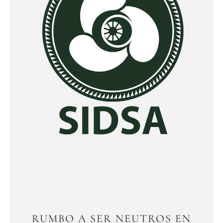
RUMBO A SER NEUTROS EN