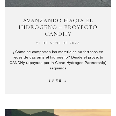
AVANZANDO HACIA EL
HIDRÓGENO – PROYECTO
CANDHY
21 DE ABRIL DE 2025
¿Cómo se comportan los materiales no ferrosos en
redes de gas ante el hidrógeno? Desde el proyecto
CANDHy (apoyado por la Clean Hydrogen Partnership)
seguimos
LEER +