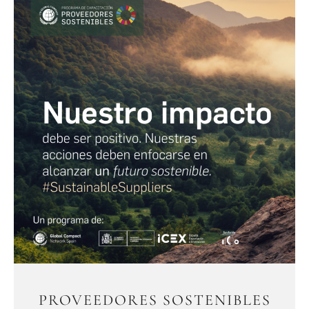
PROVEEDORES SOSTENIBLES